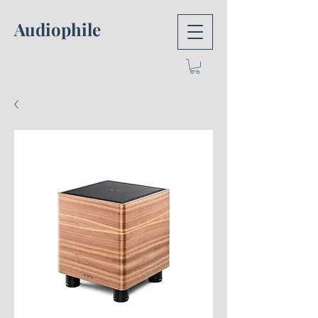
Audiophile