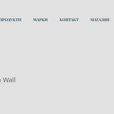
ПРОДУКТИ
МАРКИ
КОНТАКТ
МАГАЗИН
 Wall