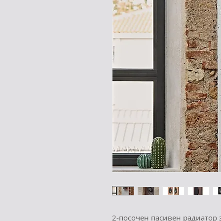
2-посочен пасивен радиатор 